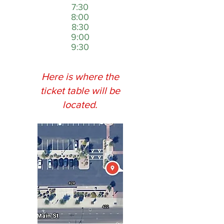
7:30
8:00
8:30
9:00
9:30
Here is where the
ticket table will be
located.