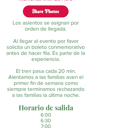
Share Photos
Los asientos se asignan por
orden de llegada.
Al llegar al evento por favor
solicita un boleto conmemorativo
antes de hacer fila. Es parte de la
experiencia.
El tren pasa cada 20 min.
Alentamos a las familias a
ven el
primer fin de semana como
siempre terminamos
rechazando
a las familias la última noche.
Horario de salida
6:00
6:30
7:00