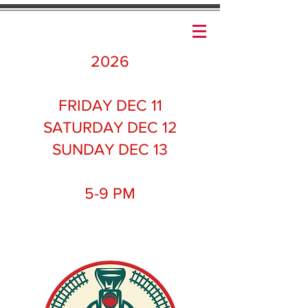
2026
FRIDAY DEC 11
SATURDAY DEC 12
SUNDAY DEC 13
5-9 PM